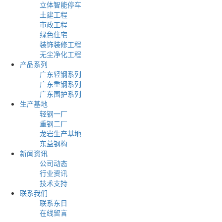
立体智能停车
土建工程
市政工程
绿色住宅
装饰装修工程
无尘净化工程
产品系列
广东轻钢系列
广东重钢系列
广东围护系列
生产基地
轻钢一厂
重钢二厂
龙岩生产基地
东益钢构
新闻资讯
公司动态
行业资讯
技术支持
联系我们
联系东日
在线留言