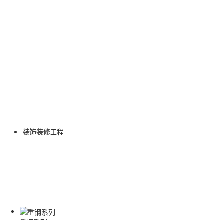
装饰装修工程