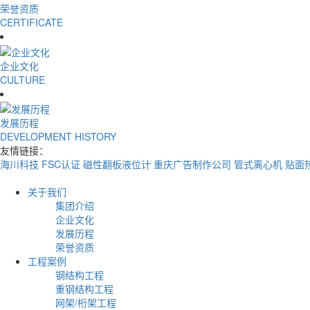
荣誉资质
CERTIFICATE
企业文化
CULTURE
发展历程
DEVELOPMENT HISTORY
友情链接：
海川科技
FSC认证
磁性翻板液位计
重庆广告制作公司
管式离心机
贴面
关于我们
集团介绍
企业文化
发展历程
荣誉资质
工程案例
钢结构工程
重钢结构工程
网架/桁架工程