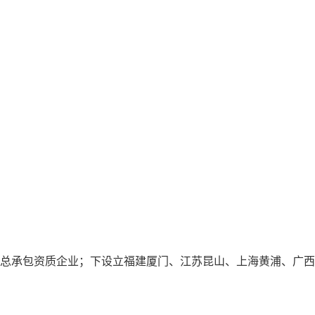
总承包资质企业；下设立福建厦门、江苏昆山、上海黄浦、广西