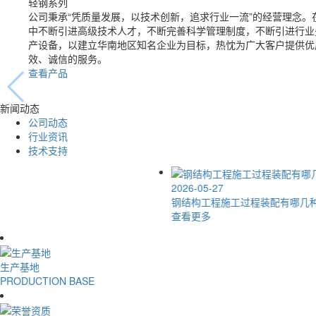
轻钢系列
公司秉承“凭质量发展，以技术创新，追求行业一流”的经营理念。
中不断引进高级技术人才，不断完善科学管理制度，不断引进行业
产设备，以建立华南地区知名企业为目标，热忱为广大客户提供优
效、诚信的服务。
查看产品
新闻动态
公司动态
行业资讯
技术支持
2026-05-27
钢结构工程施工过程装配有哪几种方法？
查看更多
生产基地
PRODUCTION BASE