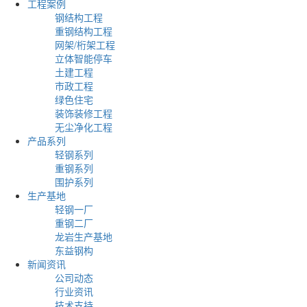
工程案例
钢结构工程
重钢结构工程
网架/桁架工程
立体智能停车
土建工程
市政工程
绿色住宅
装饰装修工程
无尘净化工程
产品系列
轻钢系列
重钢系列
围护系列
生产基地
轻钢一厂
重钢二厂
龙岩生产基地
东益钢构
新闻资讯
公司动态
行业资讯
技术支持