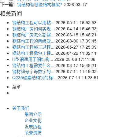
下一篇：
钢结构有哪些结构框架？
2026-03-17
相关新闻
钢结构工程可以用粘...
2026-05-11 16:52:53
钢结构厂房如何实现...
2026-04-14 16:46:33
钢结构厂房怎么勘察...
2026-06-15 15:48:21
钢结构工程的两级受...
2026-08-06 17:39:45
钢结构工程施工过程...
2026-05-27 17:25:09
钢结构工程承包工程...
2026-04-22 11:02:11
H型钢适用于钢结构...
2026-08-06 17:41:36
钢结构工程需要什么...
2026-03-17 15:48:21
钢材牌号字母数字的...
2026-07-11 11:19:32
Q235碳素结构钢的标...
2026-07-11 11:28:51
菜单
关于我们
集团介绍
企业文化
发展历程
荣誉资质