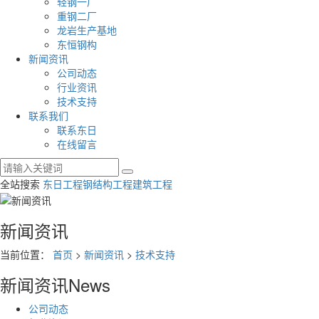
轻钢一厂
重钢二厂
龙岩生产基地
东恒钢构
新闻资讯
公司动态
行业资讯
技术支持
联系我们
联系东日
在线留言
全站搜索
东日工程
钢结构工程
建筑工程
新闻资讯
当前位置：
首页
>
新闻资讯
>
技术支持
新闻资讯
News
公司动态