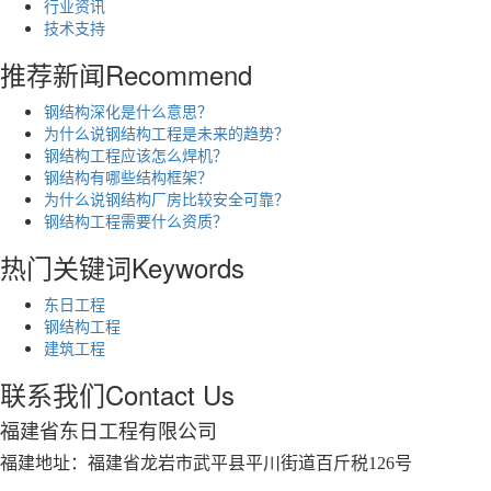
行业资讯
技术支持
推荐新闻
Recommend
钢结构深化是什么意思？
为什么说钢结构工程是未来的趋势？
钢结构工程应该怎么焊机？
钢结构有哪些结构框架？
为什么说钢结构厂房比较安全可靠？
钢结构工程需要什么资质？
热门关键词
Keywords
东日工程
钢结构工程
建筑工程
联系我们
Contact Us
福建省东日工程有限公司
福建地址：福建省龙岩市武平县平川街道百斤税126号