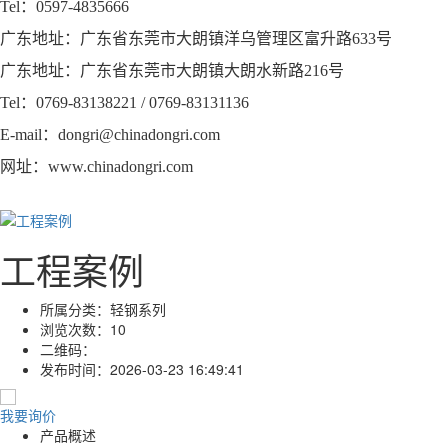
Tel：0597-4835666
广东地址：广东省东莞市大朗镇洋乌管理区富升路633号
广东地址：广东省东莞市大朗镇大朗水新路216号
Tel：0769-83138221 / 0769-83131136
E-mail：dongri@chinadongri.com
网址：www.chinadongri.com
工程案例
所属分类：
轻钢系列
浏览次数：
10
二维码：
发布时间：
2026-03-23 16:49:41
我要询价
产品概述