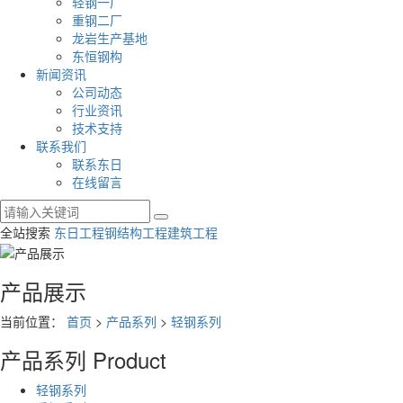
轻钢一厂
重钢二厂
龙岩生产基地
东恒钢构
新闻资讯
公司动态
行业资讯
技术支持
联系我们
联系东日
在线留言
全站搜索
东日工程
钢结构工程
建筑工程
产品展示
当前位置：
首页
>
产品系列
>
轻钢系列
产品系列
Product
轻钢系列