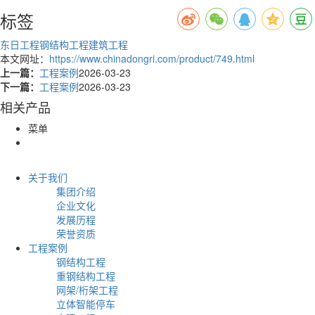
标签
东日工程
钢结构工程
建筑工程
本文网址：
https://www.chinadongri.com/product/749.html
上一篇：
工程案例
2026-03-23
下一篇：
工程案例
2026-03-23
相关产品
菜单
关于我们
集团介绍
企业文化
发展历程
荣誉资质
工程案例
钢结构工程
重钢结构工程
网架/桁架工程
立体智能停车