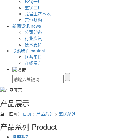
轻钢一厂
重钢二厂
龙岩生产基地
东恒钢构
新闻资讯
news
公司动态
行业资讯
技术支持
联系我们
contact
联系东日
在线留言
产品展示
当前位置：
首页
>
产品系列
>
重钢系列
产品系列
Product
轻钢系列