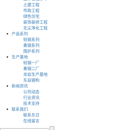
土建工程
市政工程
绿色住宅
装饰装修工程
无尘净化工程
产品系列
轻钢系列
重钢系列
围护系列
生产基地
轻钢一厂
重钢二厂
龙岩生产基地
东益钢构
新闻资讯
公司动态
行业资讯
技术支持
联系我们
联系东日
在线留言