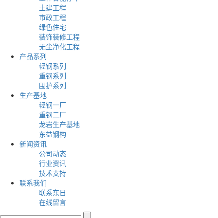
土建工程
市政工程
绿色住宅
装饰装修工程
无尘净化工程
产品系列
轻钢系列
重钢系列
围护系列
生产基地
轻钢一厂
重钢二厂
龙岩生产基地
东益钢构
新闻资讯
公司动态
行业资讯
技术支持
联系我们
联系东日
在线留言