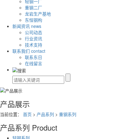
轻钢一厂
重钢二厂
龙岩生产基地
东恒钢构
新闻资讯
news
公司动态
行业资讯
技术支持
联系我们
contact
联系东日
在线留言
产品展示
当前位置：
首页
>
产品系列
>
重钢系列
产品系列
Product
轻钢系列