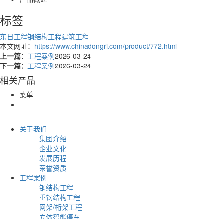
标签
东日工程
钢结构工程
建筑工程
本文网址：
https://www.chinadongri.com/product/772.html
上一篇：
工程案例
2026-03-24
下一篇：
工程案例
2026-03-24
相关产品
菜单
关于我们
集团介绍
企业文化
发展历程
荣誉资质
工程案例
钢结构工程
重钢结构工程
网架/桁架工程
立体智能停车