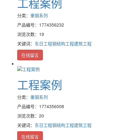
工程案例
分类：
重钢系列
产品编号：1774356232
浏览次数：19
关键词：
东日工程
钢结构工程
建筑工程
在线留言
工程案例
分类：
重钢系列
产品编号：1774356008
浏览次数：20
关键词：
东日工程
钢结构工程
建筑工程
在线留言