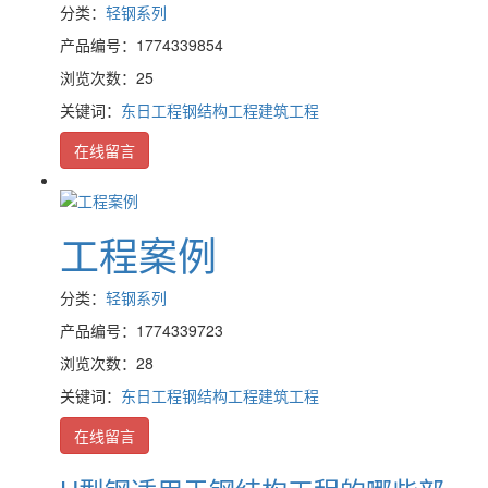
分类：
轻钢系列
产品编号：1774339854
浏览次数：25
关键词：
东日工程
钢结构工程
建筑工程
在线留言
工程案例
分类：
轻钢系列
产品编号：1774339723
浏览次数：28
关键词：
东日工程
钢结构工程
建筑工程
在线留言