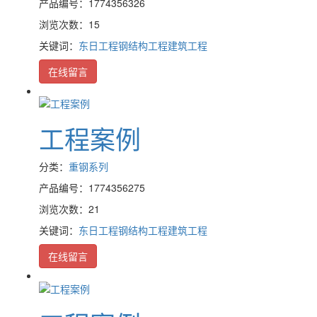
产品编号：1774356326
浏览次数：15
关键词：
东日工程
钢结构工程
建筑工程
在线留言
工程案例
分类：
重钢系列
产品编号：1774356275
浏览次数：21
关键词：
东日工程
钢结构工程
建筑工程
在线留言