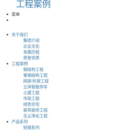
工程案例
菜单
关于我们
集团介绍
企业文化
发展历程
荣誉资质
工程案例
钢结构工程
重钢结构工程
网架/桁架工程
立体智能停车
土建工程
市政工程
绿色住宅
装饰装修工程
无尘净化工程
产品系列
轻钢系列