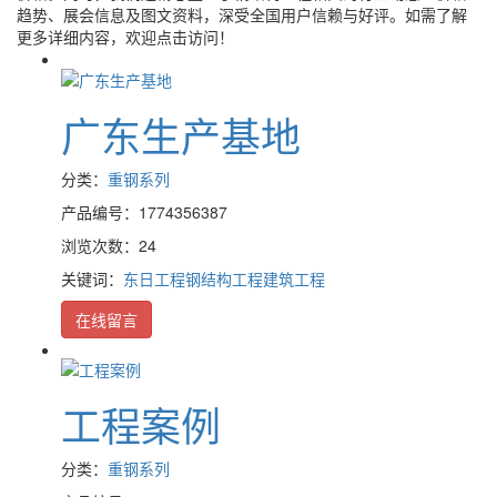
趋势、展会信息及图文资料，深受全国用户信赖与好评。如需了解
更多详细内容，欢迎点击访问！
广东生产基地
分类：
重钢系列
产品编号：1774356387
浏览次数：24
关键词：
东日工程
钢结构工程
建筑工程
在线留言
工程案例
分类：
重钢系列