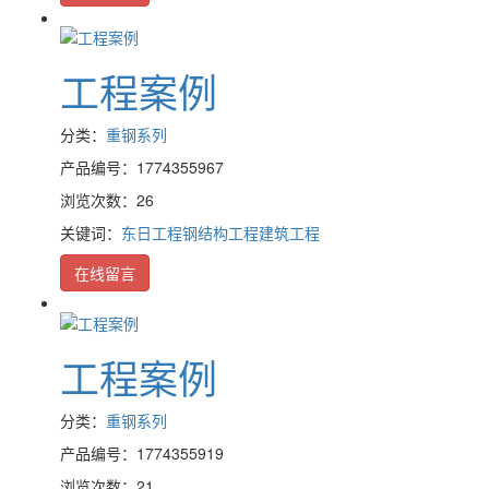
工程案例
分类：
重钢系列
产品编号：1774355967
浏览次数：26
关键词：
东日工程
钢结构工程
建筑工程
在线留言
工程案例
分类：
重钢系列
产品编号：1774355919
浏览次数：21