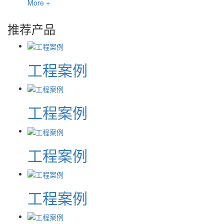
More +
推荐产品
工程案例
工程案例
工程案例
工程案例