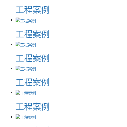
工程案例
工程案例
工程案例
工程案例
工程案例