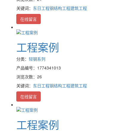
关键词：
东日工程
钢结构工程
建筑工程
在线留言
工程案例
分类：
轻钢系列
产品编号：1774341013
浏览次数：26
关键词：
东日工程
钢结构工程
建筑工程
在线留言
工程案例