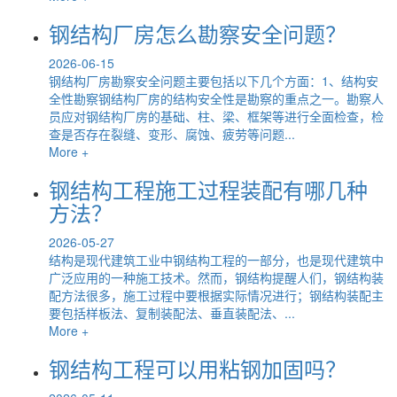
钢结构厂房怎么勘察安全问题？
2026-06-15
钢结构厂房勘察安全问题主要包括以下几个方面：1、结构安
全性勘察钢结构厂房的结构安全性是勘察的重点之一。勘察人
员应对钢结构厂房的基础、柱、梁、框架等进行全面检查，检
查是否存在裂缝、变形、腐蚀、疲劳等问题...
More +
钢结构工程施工过程装配有哪几种
方法？
2026-05-27
结构是现代建筑工业中钢结构工程的一部分，也是现代建筑中
广泛应用的一种施工技术。然而，钢结构提醒人们，钢结构装
配方法很多，施工过程中要根据实际情况进行；钢结构装配主
要包括样板法、复制装配法、垂直装配法、...
More +
钢结构工程可以用粘钢加固吗？