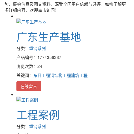
势、展会信息及图文资料，深受全国用户信赖与好评。如需了解更
多详细内容，欢迎点击访问！
广东生产基地
分类：
重钢系列
产品编号：1774356387
浏览次数：24
关键词：
东日工程
钢结构工程
建筑工程
在线留言
工程案例
分类：
重钢系列