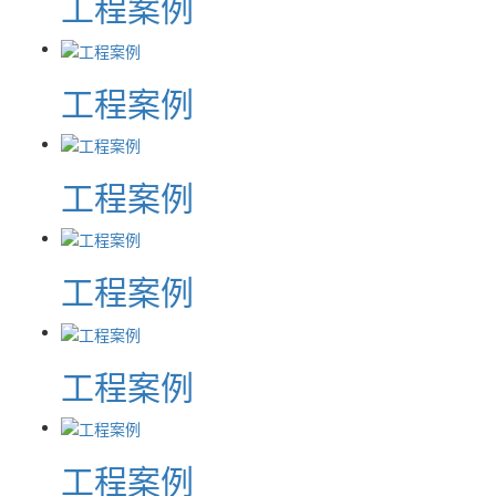
工程案例
工程案例
工程案例
工程案例
工程案例
工程案例