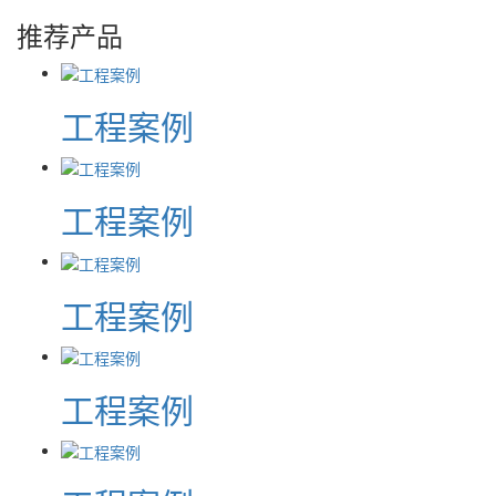
推荐产品
工程案例
工程案例
工程案例
工程案例