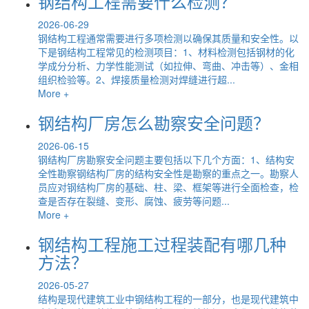
钢结构工程需要什么检测？
2026-06-29
钢结构工程通常需要进行多项检测以确保其质量和安全性。以
下是钢结构工程常见的检测项目：1、材料检测包括钢材的化
学成分分析、力学性能测试（如拉伸、弯曲、冲击等）、金相
组织检验等。2、焊接质量检测对焊缝进行超...
More +
钢结构厂房怎么勘察安全问题？
2026-06-15
钢结构厂房勘察安全问题主要包括以下几个方面：1、结构安
全性勘察钢结构厂房的结构安全性是勘察的重点之一。勘察人
员应对钢结构厂房的基础、柱、梁、框架等进行全面检查，检
查是否存在裂缝、变形、腐蚀、疲劳等问题...
More +
钢结构工程施工过程装配有哪几种
方法？
2026-05-27
结构是现代建筑工业中钢结构工程的一部分，也是现代建筑中