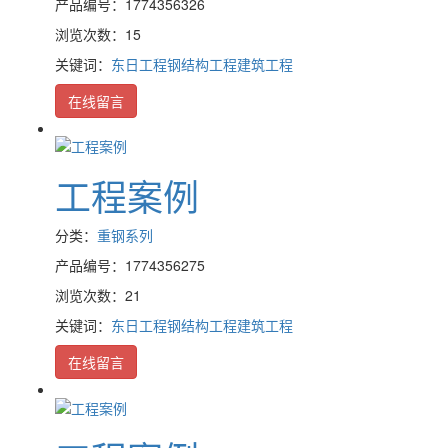
产品编号：1774356326
浏览次数：15
关键词：
东日工程
钢结构工程
建筑工程
在线留言
工程案例
分类：
重钢系列
产品编号：1774356275
浏览次数：21
关键词：
东日工程
钢结构工程
建筑工程
在线留言