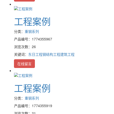
工程案例
分类：
重钢系列
产品编号：1774355967
浏览次数：26
关键词：
东日工程
钢结构工程
建筑工程
在线留言
工程案例
分类：
重钢系列
产品编号：1774355919
浏览次数：21