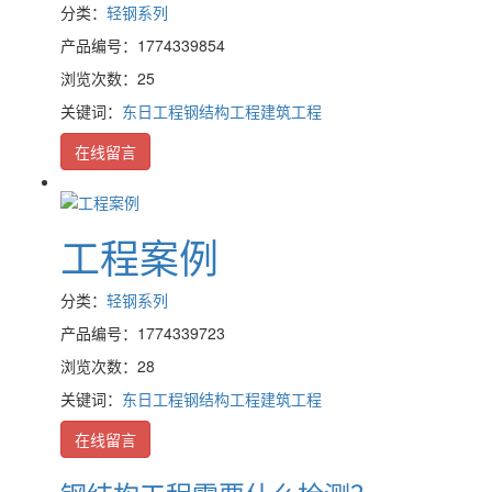
分类：
轻钢系列
产品编号：1774339854
浏览次数：25
关键词：
东日工程
钢结构工程
建筑工程
在线留言
工程案例
分类：
轻钢系列
产品编号：1774339723
浏览次数：28
关键词：
东日工程
钢结构工程
建筑工程
在线留言