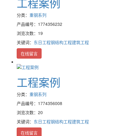
工程案例
分类：
重钢系列
产品编号：1774356232
浏览次数：19
关键词：
东日工程
钢结构工程
建筑工程
在线留言
工程案例
分类：
重钢系列
产品编号：1774356008
浏览次数：20
关键词：
东日工程
钢结构工程
建筑工程
在线留言