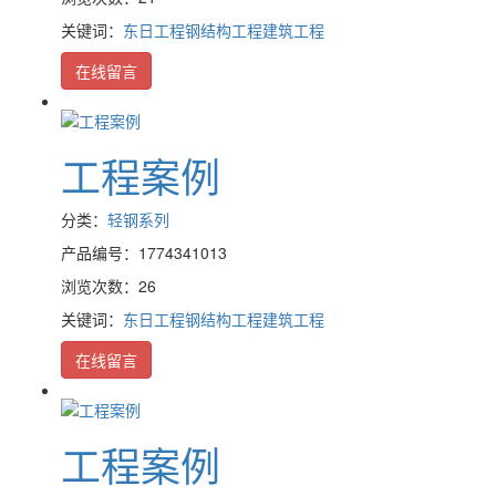
关键词：
东日工程
钢结构工程
建筑工程
在线留言
工程案例
分类：
轻钢系列
产品编号：1774341013
浏览次数：26
关键词：
东日工程
钢结构工程
建筑工程
在线留言
工程案例