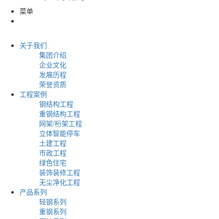
菜单
关于我们
集团介绍
企业文化
发展历程
荣誉资质
工程案例
钢结构工程
重钢结构工程
网架/桁架工程
立体智能停车
土建工程
市政工程
绿色住宅
装饰装修工程
无尘净化工程
产品系列
轻钢系列
重钢系列