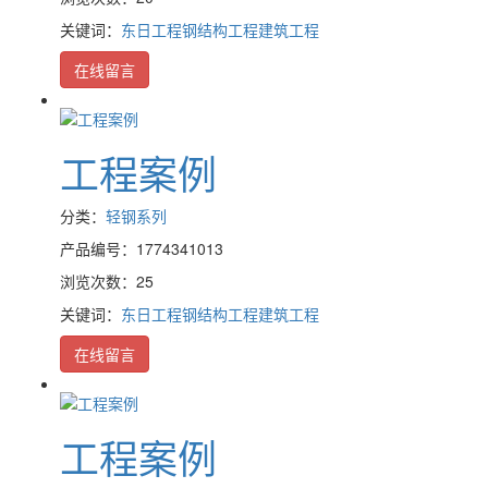
关键词：
东日工程
钢结构工程
建筑工程
在线留言
工程案例
分类：
轻钢系列
产品编号：1774341013
浏览次数：25
关键词：
东日工程
钢结构工程
建筑工程
在线留言
工程案例