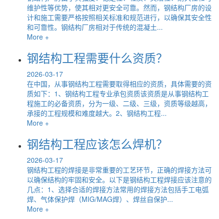
维护性等优势，使其相对更安全可靠。然而，钢结构厂房的设
计和施工需要严格按照相关标准和规范进行，以确保其安全性
和可靠性。钢结构厂房相对于传统的混凝土...
More +
钢结构工程需要什么资质？
2026-03-17
在中国，从事钢结构工程需要取得相应的资质，具体需要的资
质如下：1、钢结构工程专业承包资质该资质是从事钢结构工
程施工的必备资质，分为一级、二级、三级，资质等级越高，
承接的工程规模和难度越大。2、钢结构工程...
More +
钢结构工程应该怎么焊机？
2026-03-17
钢结构工程的焊接是非常重要的工艺环节，正确的焊接方法可
以确保结构的牢固和安全。以下是钢结构工程焊接应该注意的
几点：1、选择合适的焊接方法常用的焊接方法包括手工电弧
焊、气体保护焊（MIG/MAG焊）、焊丝自保护...
More +