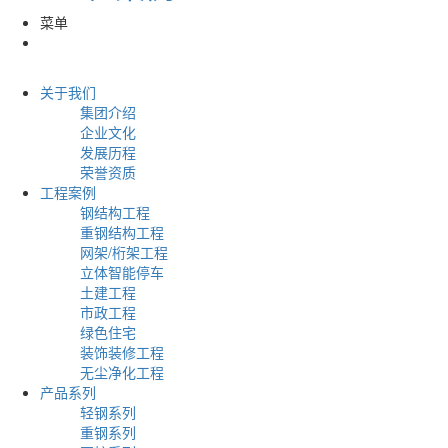
菜单
关于我们
集团介绍
企业文化
发展历程
荣誉资质
工程案例
钢结构工程
重钢结构工程
网架/桁架工程
立体智能停车
土建工程
市政工程
绿色住宅
装饰装修工程
无尘净化工程
产品系列
轻钢系列
重钢系列