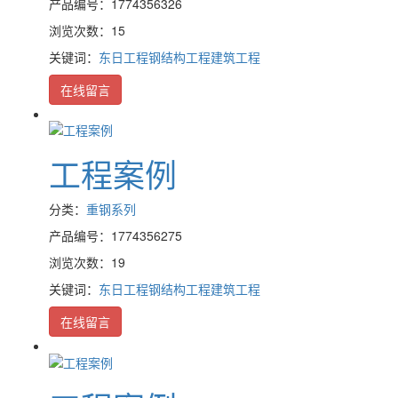
产品编号：1774356326
浏览次数：15
关键词：
东日工程
钢结构工程
建筑工程
在线留言
工程案例
分类：
重钢系列
产品编号：1774356275
浏览次数：19
关键词：
东日工程
钢结构工程
建筑工程
在线留言