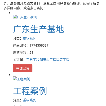
势、展会信息及图文资料，深受全国用户信赖与好评。如需了解更
多详细内容，欢迎点击访问！
广东生产基地
分类：
重钢系列
产品编号：1774356387
浏览次数：23
关键词：
东日工程
钢结构工程
建筑工程
在线留言
工程案例
分类：
重钢系列