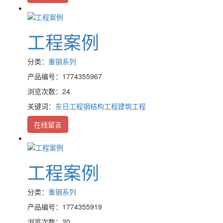
工程案例
分类：
重钢系列
产品编号：1774355967
浏览次数：24
关键词：
东日工程
钢结构工程
建筑工程
在线留言
工程案例
分类：
重钢系列
产品编号：1774355919
浏览次数：20