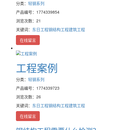
分类：
轻钢系列
产品编号：1774339854
浏览次数：21
关键词：
东日工程
钢结构工程
建筑工程
在线留言
工程案例
分类：
轻钢系列
产品编号：1774339723
浏览次数：26
关键词：
东日工程
钢结构工程
建筑工程
在线留言