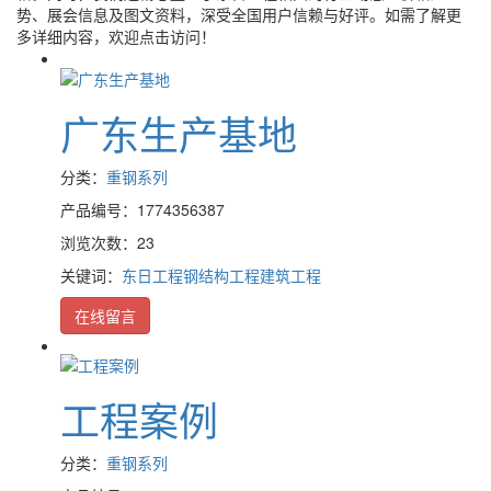
势、展会信息及图文资料，深受全国用户信赖与好评。如需了解更
多详细内容，欢迎点击访问！
广东生产基地
分类：
重钢系列
产品编号：1774356387
浏览次数：23
关键词：
东日工程
钢结构工程
建筑工程
在线留言
工程案例
分类：
重钢系列