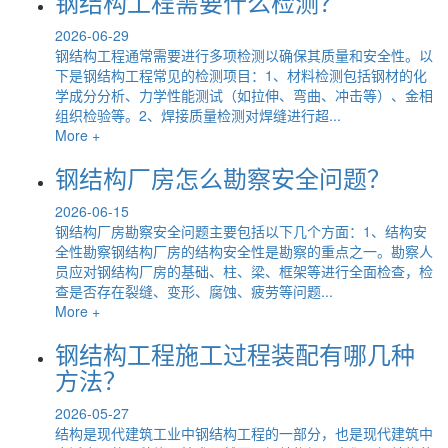
钢结构工程需要什么检测？
2026-06-29
钢结构工程通常需要进行多项检测以确保其质量和安全性。以
下是钢结构工程常见的检测项目：1、材料检测包括钢材的化
学成分分析、力学性能测试（如拉伸、弯曲、冲击等）、金相
组织检验等。2、焊接质量检测对焊缝进行超...
More +
钢结构厂房怎么勘察安全问题？
2026-06-15
钢结构厂房勘察安全问题主要包括以下几个方面：1、结构安
全性勘察钢结构厂房的结构安全性是勘察的重点之一。勘察人
员应对钢结构厂房的基础、柱、梁、框架等进行全面检查，检
查是否存在裂缝、变形、腐蚀、疲劳等问题...
More +
钢结构工程施工过程装配有哪几种
方法？
2026-05-27
结构是现代建筑工业中钢结构工程的一部分，也是现代建筑中