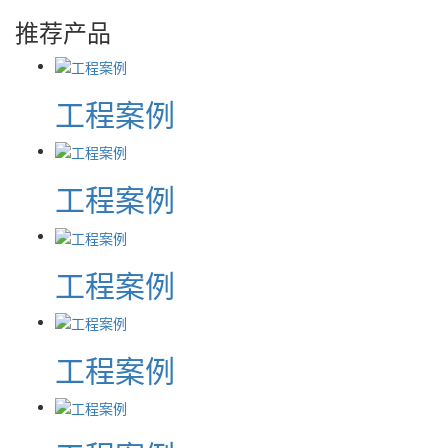
推荐产品
工程案例
工程案例
工程案例
工程案例