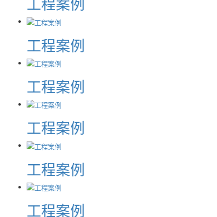
工程案例
工程案例
工程案例
工程案例
工程案例
工程案例