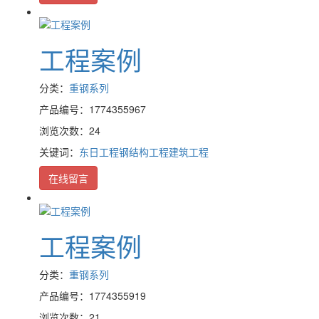
工程案例
分类：
重钢系列
产品编号：1774355967
浏览次数：24
关键词：
东日工程
钢结构工程
建筑工程
在线留言
工程案例
分类：
重钢系列
产品编号：1774355919
浏览次数：21