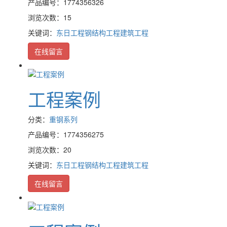
产品编号：1774356326
浏览次数：15
关键词：
东日工程
钢结构工程
建筑工程
在线留言
工程案例
分类：
重钢系列
产品编号：1774356275
浏览次数：20
关键词：
东日工程
钢结构工程
建筑工程
在线留言