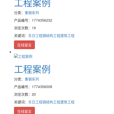
工程案例
分类：
重钢系列
产品编号：1774356232
浏览次数：19
关键词：
东日工程
钢结构工程
建筑工程
在线留言
工程案例
分类：
重钢系列
产品编号：1774356008
浏览次数：20
关键词：
东日工程
钢结构工程
建筑工程
在线留言