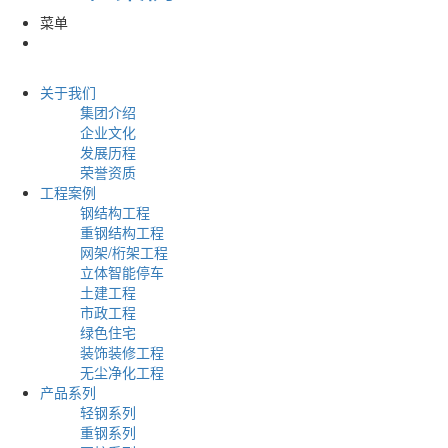
菜单
关于我们
集团介绍
企业文化
发展历程
荣誉资质
工程案例
钢结构工程
重钢结构工程
网架/桁架工程
立体智能停车
土建工程
市政工程
绿色住宅
装饰装修工程
无尘净化工程
产品系列
轻钢系列
重钢系列