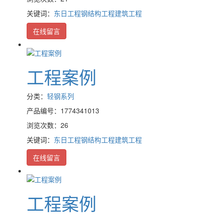
关键词：
东日工程
钢结构工程
建筑工程
在线留言
工程案例
分类：
轻钢系列
产品编号：1774341013
浏览次数：26
关键词：
东日工程
钢结构工程
建筑工程
在线留言
工程案例