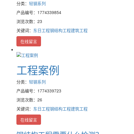
分类：
轻钢系列
产品编号：1774339854
浏览次数：23
关键词：
东日工程
钢结构工程
建筑工程
在线留言
工程案例
分类：
轻钢系列
产品编号：1774339723
浏览次数：26
关键词：
东日工程
钢结构工程
建筑工程
在线留言