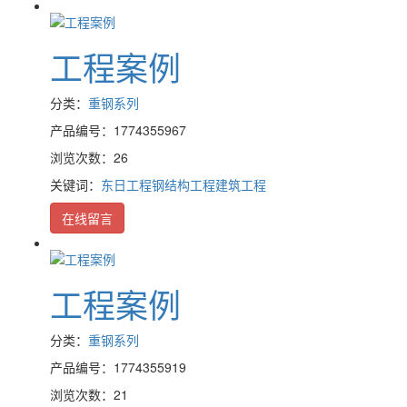
工程案例
分类：
重钢系列
产品编号：1774355967
浏览次数：26
关键词：
东日工程
钢结构工程
建筑工程
在线留言
工程案例
分类：
重钢系列
产品编号：1774355919
浏览次数：21