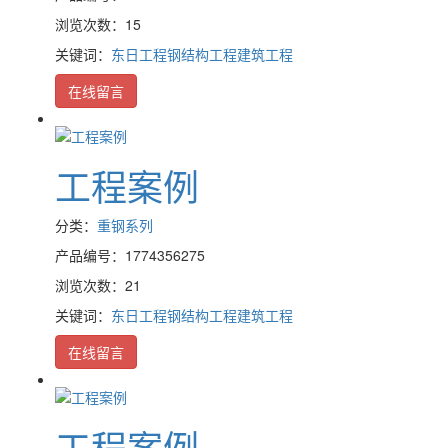
浏览次数：15
关键词：
东日工程
钢结构工程
建筑工程
在线留言
工程案例
分类：
重钢系列
产品编号：1774356275
浏览次数：21
关键词：
东日工程
钢结构工程
建筑工程
在线留言
工程案例