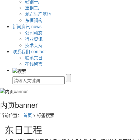
轻钢一厂
重钢二厂
龙岩生产基地
东恒钢构
新闻资讯
news
公司动态
行业资讯
技术支持
联系我们
contact
联系东日
在线留言
内页banner
当前位置：
首页
> 标签搜索
东日工程