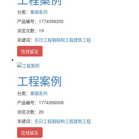
分类：
重钢系列
产品编号：1774356232
浏览次数：19
关键词：
东日工程
钢结构工程
建筑工程
在线留言
工程案例
分类：
重钢系列
产品编号：1774356008
浏览次数：20
关键词：
东日工程
钢结构工程
建筑工程
在线留言