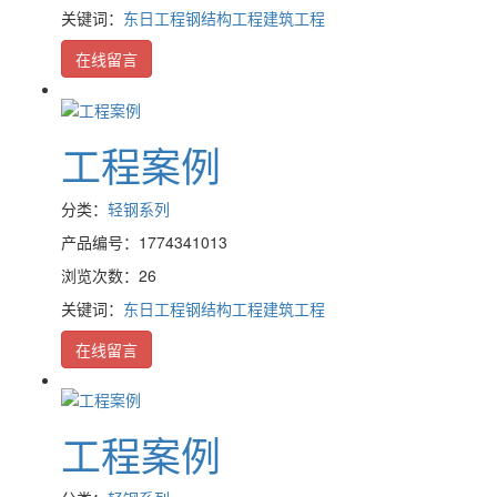
关键词：
东日工程
钢结构工程
建筑工程
在线留言
工程案例
分类：
轻钢系列
产品编号：1774341013
浏览次数：26
关键词：
东日工程
钢结构工程
建筑工程
在线留言
工程案例