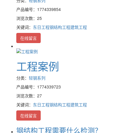
分类：
轻钢系列
产品编号：1774339854
浏览次数：25
关键词：
东日工程
钢结构工程
建筑工程
在线留言
工程案例
分类：
轻钢系列
产品编号：1774339723
浏览次数：27
关键词：
东日工程
钢结构工程
建筑工程
在线留言
钢结构工程需要什么检测？